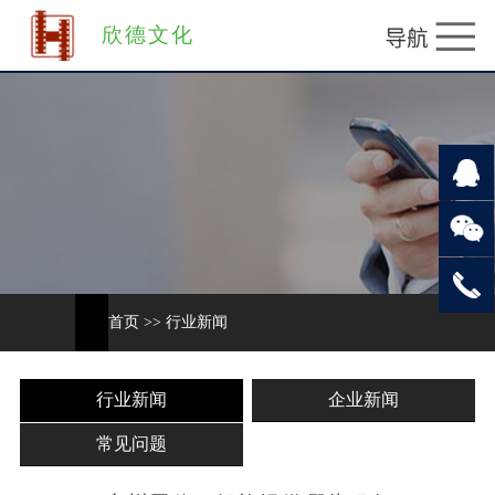
欣德文化
首页
>>
行业新闻
行业新闻
企业新闻
常见问题