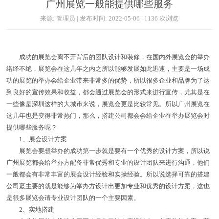
广州展览一般能提供哪些服务
来源: 管理员 | 发布时间: 2022-05-06 | 1136 次浏览
成功的展览会离不开背后的团队设计和装修，在国内外展览会的举办
络绎不绝，展览会在这几年之内之所以能够发展如此迅速，主要是一场成
功的展览的举办会给企业带来非常多的优势，所以很多企业和品牌为了达
到良好的宣传效果和收益，都会通过展览会的形式来进行宣传，尤其是在
一些像是深圳这样的大城市来说，展览会更是比较常见。所以广州展览在
这几年也是变得非常热门，那么，搭建公司都会会给企业在举办展览会时
提供哪些服务呢？
1、展会设计方案
展览会要想举办的成功第一步就是要有一个优秀的设计方案，所以说
广州展览都会给举办方配备非常优秀和专业的设计团队来进行沟通，他们
一般都会有非常丰富的展会设计经验和实操经验。所以说选择可靠的搭建
公司蕞主要的就是能够为举办方设计出更加专业和优秀的设计方案，这也
是很多展览会请专业设计团队的一个主要因素。
2、实地搭建