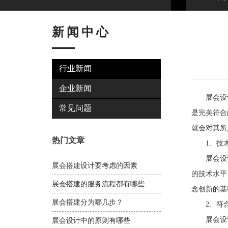
新闻中心
行业新闻
企业新闻
展会设计
常见问题
是完美符合
就会对其所
热门文章
1、技术
展会设计
展会搭建设计要考虑的因素
的技术水平
展会搭建的服务流程都有哪些
念创新的基
展会搭建分为哪几步？
2、符合
展会设计
展会设计中的原则有哪些