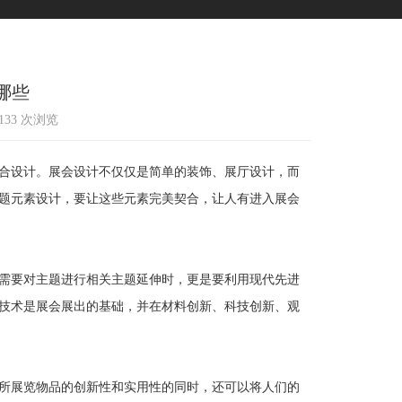
哪些
1133 次浏览
合设计。展会设计不仅仅是简单的装饰、展厅设计，而
题元素设计，要让这些元素完美契合，让人有进入展会
需要对主题进行相关主题延伸时，更是要利用现代先进
技术是展会展出的基础，并在材料创新、科技创新、观
所展览物品的创新性和实用性的同时，还可以将人们的