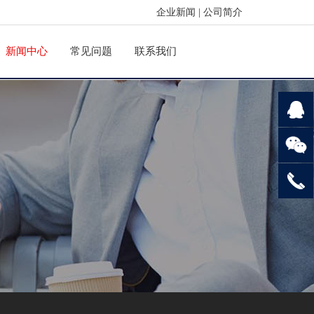
企业新闻
|
公司简介
新闻中心
常见问题
联系我们