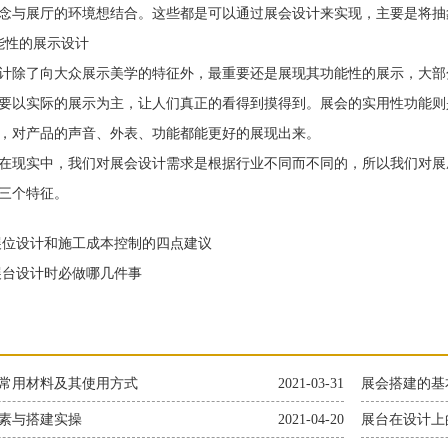
念与展厅的环境想结合。这些都是可以通过展会设计来实现，主要是将抽
性的展示设计
除了向大众展示美学的特征外，最重要还是展现其功能性的展示，大部
要以实际的展示为主，让人们真正的看得到摸得到。展会的实用性功能则
，对产品的声音、外表、功能都能更好的展现出来。
现实中，我们对展会设计需求是根据行业不同而不同的，所以我们对展
三个特征。
位设计和施工成本控制的四点建议
台设计时必做哪几件事
常用材料及其使用方式
2021-03-31
展会搭建的基
素与搭建实操
2021-04-20
展台在设计上