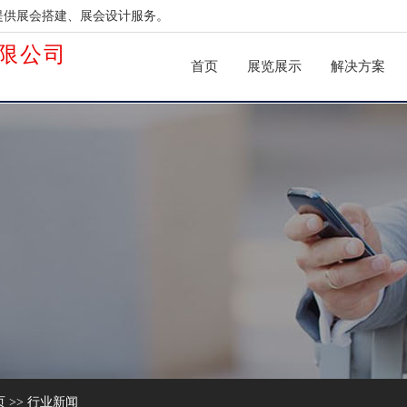
提供展会搭建、展会设计服务。
限公司
首页
展览展示
解决方案
页
>>
行业新闻