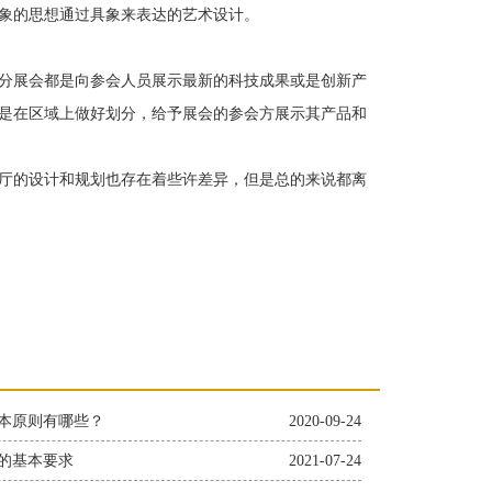
象的思想通过具象来表达的艺术设计。
分展会都是向参会人员展示最新的科技成果或是创新产
是在区域上做好划分，给予展会的参会方展示其产品和
厅的设计和规划也存在着些许差异，但是总的来说都离
本原则有哪些？
2020-09-24
的基本要求
2021-07-24