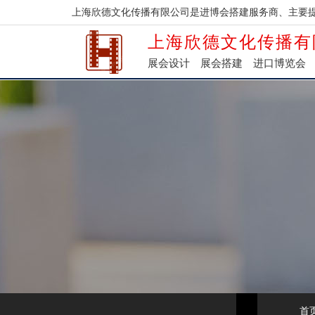
上海欣德文化传播有限公司是进博会搭建服务商、主要
上海欣德文化传播有
展会设计
展会搭建
进口博览会
首