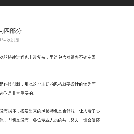
为四部分
1134 次浏览
览的搭建过程也非常复杂，里边包含着很多不确定因
是科技创新，那么这个主题的风格就要设计的较为严
选取是非常重要的。
没有损坏，搭建出来的风格特色是否舒服，让人看了心
议，即便是没有，各位专业人员的共同努力，也会使搭