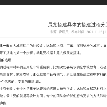
展览搭建具体的搭建过程分
来源: 管理员 | 发布时间: 2021-11-16 | 
一般在大城市运用的比较多，比如说上海、广东、深圳这样的城市，展
开了搭建的第一个步骤，就是要根据主题去做展览搭建。
的选用
过程中材料的选用是非常重要的，比如说您要展示的是学校教育，或者
展览食材，或者衣物，那么就要年轻有朝气，所以说在搭建过程中材料的
个优秀的、专业的搭建团队
有专攻，专业的搭建要比普通的搭建人员强很多，比如说在移动材料上
觉，最主要的就是再设计方面，专业的团队会给我们想出更多的方法和建
功倍。