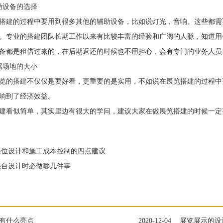
设备的选择
建的过程中要用到很多其他的辅助设备，比如说灯光，音响。这些都需
。专业的搭建团队长期工作以来有比较丰富的经验和广阔的人脉，知道用
备都是租借过来的，在后期返还的时候也不用担心，会有专门的业务人员
场地的大小
的搭建不仅仅是要好看，更重要的是实用，不如说在展览搭建的过程中
响到了经济效益。
看似简单，其实里边有很大的学问，建议大家在做展览搭建的时候一定
位设计和施工成本控制的四点建议
台设计时必做哪几件事
有什么亮点
2020-12-04
展览展示的设