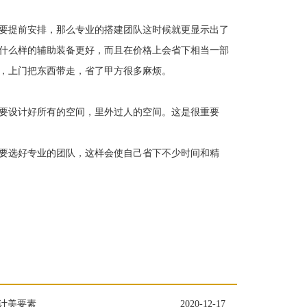
要提前安排，那么专业的搭建团队这时候就更显示出了
什么样的辅助装备更好，而且在价格上会省下相当一部
，上门把东西带走，省了甲方很多麻烦。
要设计好所有的空间，里外过人的空间。这是很重要
要选好专业的团队，这样会使自己省下不少时间和精
计美要素
2020-12-17