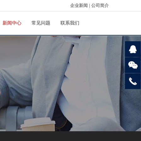
企业新闻
|
公司简介
新闻中心
常见问题
联系我们