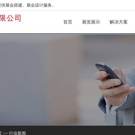
提供展会搭建、展会设计服务。
限公司
首页
展览展示
解决方案
页
>>
行业新闻