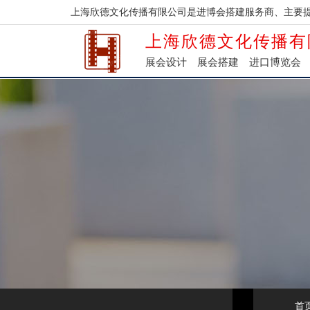
上海欣德文化传播有限公司是进博会搭建服务商、主要
上海欣德文化传播有
展会设计
展会搭建
进口博览会
首