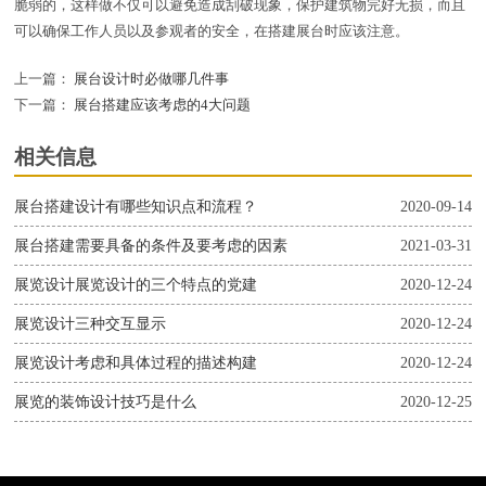
脆弱的，这样做不仅可以避免造成刮破现象，保护建筑物完好无损，而且
可以确保工作人员以及参观者的安全，在搭建展台时应该注意。
上一篇：
展台设计时必做哪几件事
下一篇：
展台搭建应该考虑的4大问题
相关信息
展台搭建设计有哪些知识点和流程？
2020-09-14
展台搭建需要具备的条件及要考虑的因素
2021-03-31
展览设计展览设计的三个特点的党建
2020-12-24
展览设计三种交互显示
2020-12-24
展览设计考虑和具体过程的描述构建
2020-12-24
展览的装饰设计技巧是什么
2020-12-25