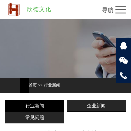
欣德文化
首页
>>
行业新闻
行业新闻
企业新闻
常见问题