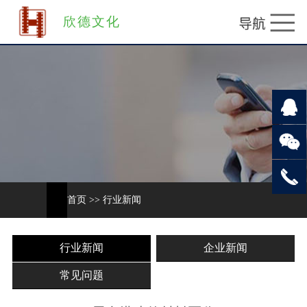
欣德文化
首页
>>
行业新闻
行业新闻
企业新闻
常见问题