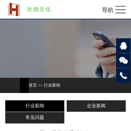
欣德文化
首页
>>
行业新闻
行业新闻
企业新闻
常见问题