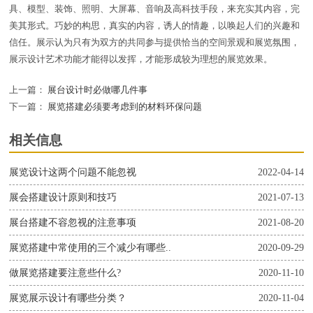
具、模型、装饰、照明、大屏幕、音响及高科技手段，来充实其内容，完
美其形式。巧妙的构思，真实的内容，诱人的情趣，以唤起人们的兴趣和
信任。展示认为只有为双方的共同参与提供恰当的空间景观和展览氛围，
展示设计艺术功能才能得以发挥，才能形成较为理想的展览效果。
上一篇：
展台设计时必做哪几件事
下一篇：
展览搭建必须要考虑到的材料环保问题
相关信息
展览设计这两个问题不能忽视
2022-04-14
展会搭建设计原则和技巧
2021-07-13
展台搭建不容忽视的注意事项
2021-08-20
展览搭建中常使用的三个减少有哪些..
2020-09-29
做展览搭建要注意些什么?
2020-11-10
展览展示设计有哪些分类？
2020-11-04