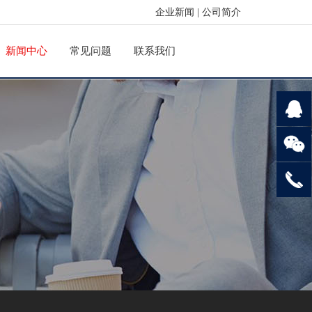
企业新闻
|
公司简介
新闻中心
常见问题
联系我们