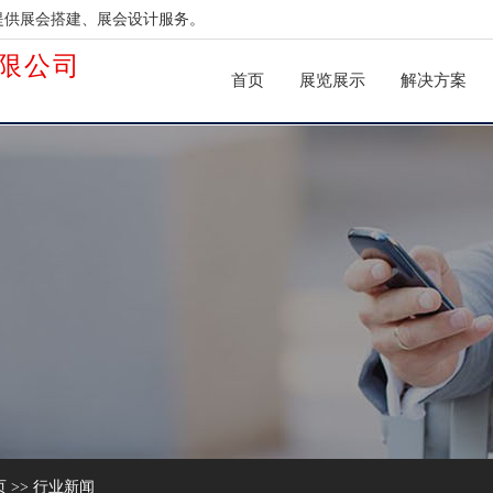
提供展会搭建、展会设计服务。
限公司
首页
展览展示
解决方案
页
>>
行业新闻