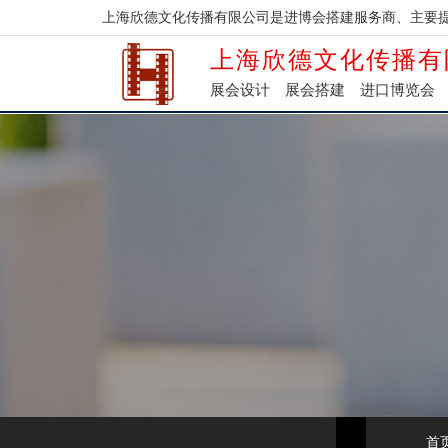
上海欣德文化传播有限公司是进博会搭建服务商、主要
上海欣德文化传播有
展会设计
展会搭建
进口博览会
首