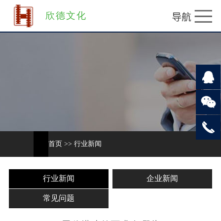
欣德文化
首页
>>
行业新闻
行业新闻
企业新闻
常见问题