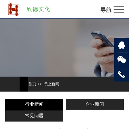
欣德文化
首页
>>
行业新闻
行业新闻
企业新闻
常见问题