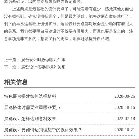
象为基础设计出的展览形象影响力肯定很强。
上述两点是最基础的设计要点了，可能看着有点少，感觉其他方面也
没有概括到。确实没概括完全，但是最为基础，能将这两点做好就行了，
剩下的再从这基础上慢慢扩展。这些设计要点都对展会是否顺利有着很大
的关系。我们都要明白展览设计不仅要有吸引力，而且也要是安全的，注
意事项是非常多的，想要了解的更深，那就赶紧提升自己吧。
上一篇：
展台设计时必做哪几件事
下一篇：
展览设计需要把握的关系
相关信息
特色展台搭建如何选择材料
2020-09-26
展览搭建时需要注重哪些要点
2020-10-16
展览设计怎样达到意料效果
2022-07-18
展览设计要如何达到理想中的设计效果？
2020-10-21