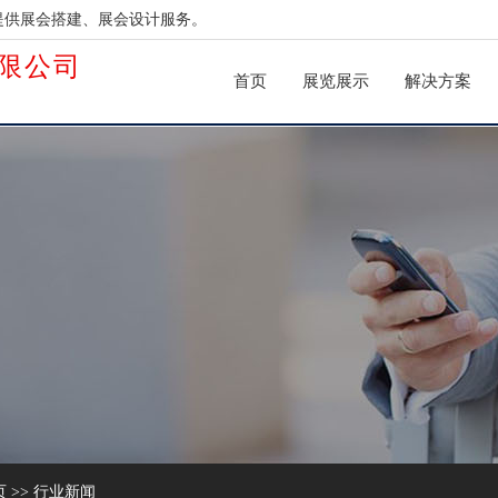
提供展会搭建、展会设计服务。
限公司
首页
展览展示
解决方案
页
>>
行业新闻