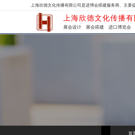
上海欣德文化传播有限公司是进博会搭建服务商、主要
上海欣德文化传播有
展会设计
展会搭建
进口博览会
首