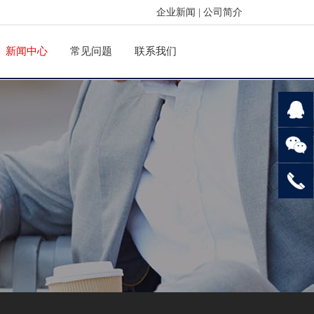
企业新闻
|
公司简介
新闻中心
常见问题
联系我们