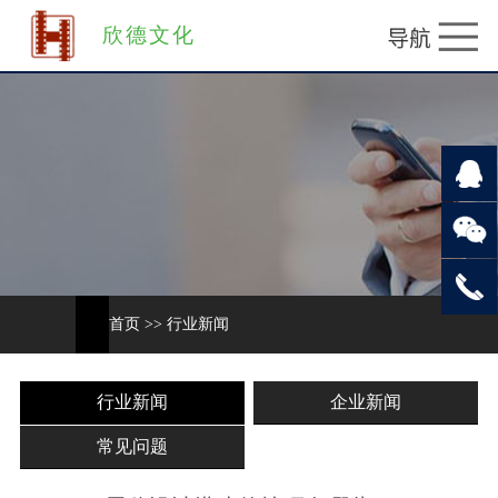
欣德文化
首页
>>
行业新闻
行业新闻
企业新闻
常见问题