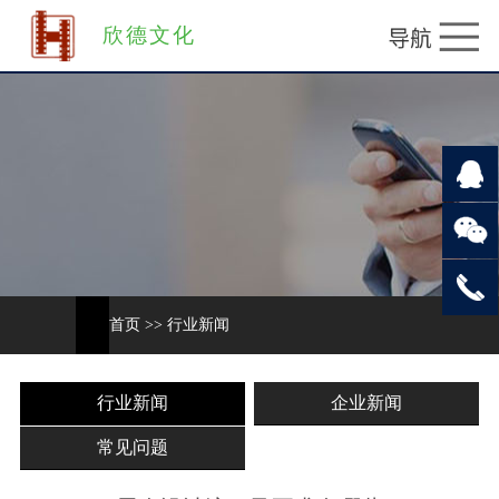
欣德文化
首页
>>
行业新闻
行业新闻
企业新闻
常见问题