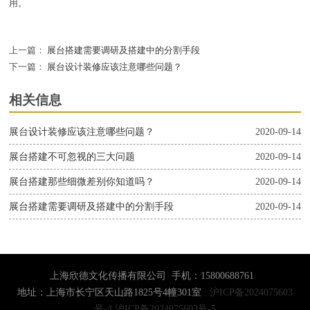
用。
上一篇：
展台搭建需要调研及搭建中的分割手段
下一篇：
展台设计装修应该注意哪些问题？
相关信息
展台设计装修应该注意哪些问题？
2020-09-14
展台搭建不可忽视的三大问题
2020-09-14
展台搭建那些细微差别你知道吗？
2020-09-14
展台搭建需要调研及搭建中的分割手段
2020-09-14
上海欣德文化传播有限公司 手机：15800688761
地址：上海市长宁区天山路1825号4幢301室
沪ICP备2024075603
号-4
沪ICP备2024075603号-5