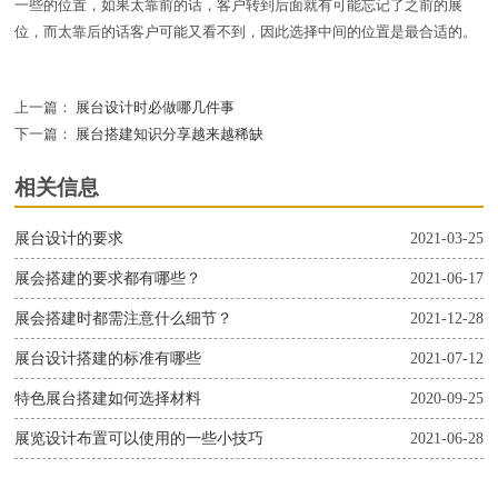
一些的位置，如果太靠前的话，客户转到后面就有可能忘记了之前的展
位，而太靠后的话客户可能又看不到，因此选择中间的位置是最合适的。
上一篇：
展台设计时必做哪几件事
下一篇：
展台搭建知识分享越来越稀缺
相关信息
展台设计的要求
2021-03-25
展会搭建的要求都有哪些？
2021-06-17
展会搭建时都需注意什么细节？
2021-12-28
展台设计搭建的标准有哪些
2021-07-12
特色展台搭建如何选择材料
2020-09-25
展览设计布置可以使用的一些小技巧
2021-06-28