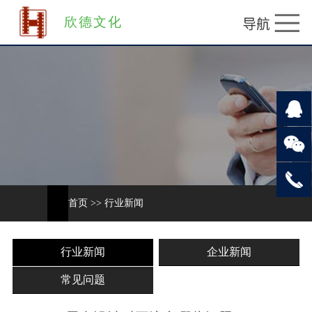
欣德文化
首页
>>
行业新闻
行业新闻
企业新闻
常见问题