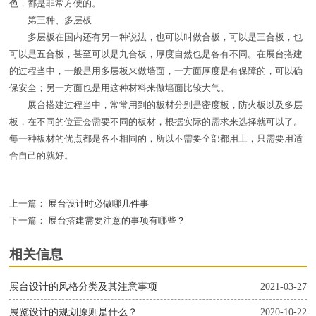
色，都是非常方便的。
第三种、多层板
多层板在国内还有另一种说法，也可以叫做合板，可以是三合板，也
可以是五合板，甚至可以是九合板，厚度自然也是各有不同。在展台搭建
的过程当中，一般是用多层板来做墙面，一方面厚度是有保障的，可以确
保安全；另一方面也是用这种材料来做墙面比较大气。
展台搭建过程当中，常常用到的板材分别是密度板，防火板以及多层
板，在不同的位置会需要不同的板材，根据实际的需求来选择就可以了。
每一种板材的优点都是各不相同的，所以不需要全部都用上，只需要用适
合自己的就好。
上一篇：
展台设计时必做哪几件事
下一篇：
展台搭建需要注意的事项有哪些？
相关信息
展台设计的风格分类及其注意事项
2021-03-27
展览设计的规划原则是什么？
2020-10-22