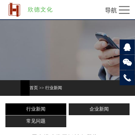
欣德文化
首页
>>
行业新闻
行业新闻
企业新闻
常见问题