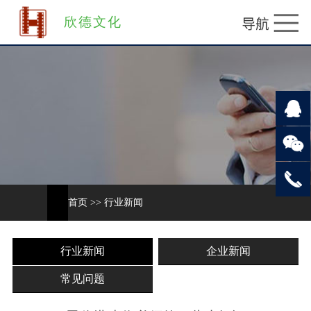
欣德文化
首页
>>
行业新闻
行业新闻
企业新闻
常见问题