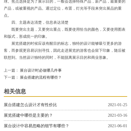
球。焦点选择是为了展示目的，一般会选择特殊产品，新产品，最重要的
产品，或被重视的产品。通过定位，布置，灯光等手段来突出展品的重
点。
四、主题表达清楚，信息表达清楚
既要突出主题，又要突出重点，既要使用恰当的颜色，又要使用图表
和版式，形成统一的印象。
展览搭建的时候应该有醒目的标志，独特的设计能够吸引更多的游
客，而参观更容易识别寻找，因此走进展览的游客也会留下印象，随后被
联想到。当然设计独特的同时，不能脱离展示目的和商业形象。
上一篇：
展台设计时必做哪几件事
下一篇：
展会搭建的流程有哪些？
相关信息
展台搭建怎么设计才有性价比
2021-01-25
展览搭建中哪些是主要的？
2021-03-16
展台设计中容易忽略的细节有哪些？
2021-06-01