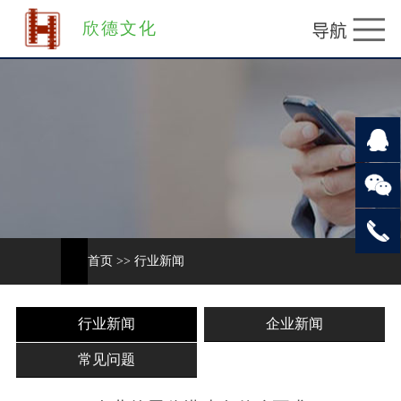
欣德文化
首页
>>
行业新闻
行业新闻
企业新闻
常见问题