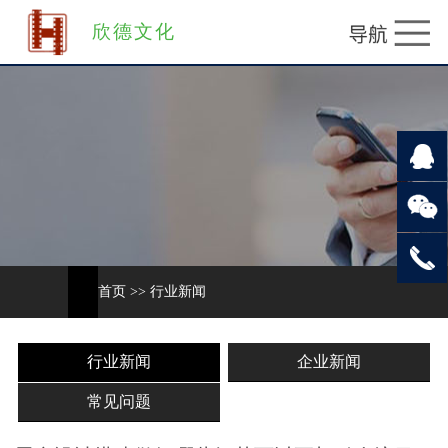
欣德文化
首页
>>
行业新闻
行业新闻
企业新闻
常见问题