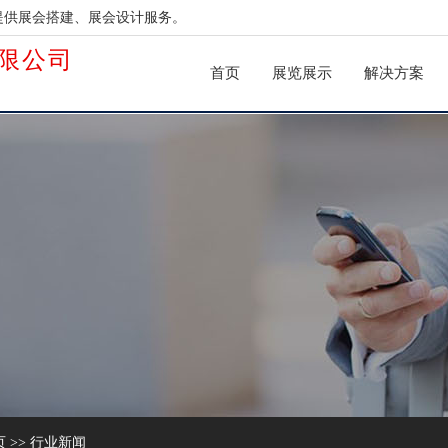
提供展会搭建、展会设计服务。
限公司
首页
展览展示
解决方案
页
>>
行业新闻