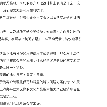
的桥梁接触。向您的客户阅读设计带走表演是什么，该
，我们需要充分利用信息技术。
素导致很多，但核心企业只要表达出我的展示研究目的
内容，以及其他互动全景经验，知道哪个方向是好吃的
是与客户在展会上沟通多增加一些互动元素，能快速吸引
学生不能有良好的用户使用体验的思维，那么对于这个
功能学在展会中的应用，什么样的客户是我的主要通过
验是唯一的途径。
展示的成功是至关重要的因素。
于为客户管理提供更加满意的解决问题方案的专业布展
上海办事处为支撑的文化产品展示相关产业经济综合金
览建筑工程。
相信我们会观看后会非常好。