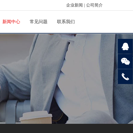
企业新闻
|
公司简介
新闻中心
常见问题
联系我们