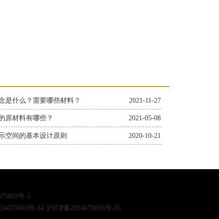
念是什么？需要哪些材料？
2021-11-27
的原材料有哪些？
2021-05-08
示空间的基本设计原则
2020-10-21
75603号-5
24075603号-34
沪ICP备2024075603号-35