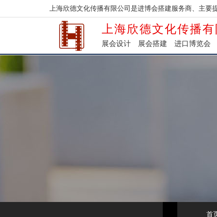
上海欣德文化传播有限公司是进博会搭建服务商、主要
上海欣德文化传播有
展会设计
展会搭建
进口博览会
首