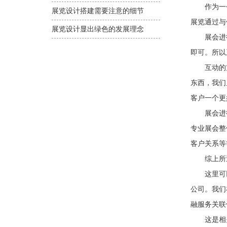
作为一个
展览设计搭建需要注意的细节
展览通过与
展览设计显出绿色的发展理念
展会进行
即可。所以
互动的方
东西，我们
客户一个更
展会进行
专业展会整
客户关系等
综上所述
这里可以
公司。我们
融服务关联
这是相关