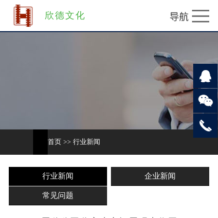
欣德文化
首页
>>
行业新闻
行业新闻
企业新闻
常见问题