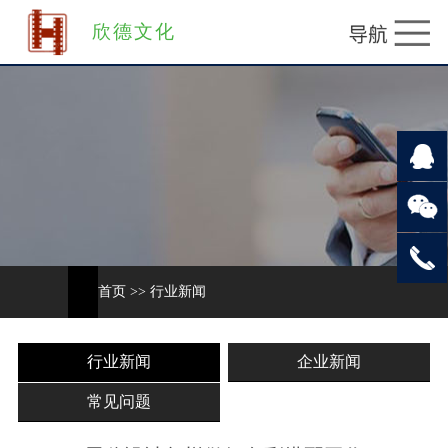
欣德文化
首页
>>
行业新闻
行业新闻
企业新闻
常见问题