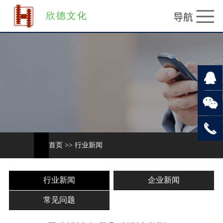
欣德文化
首页
>>
行业新闻
行业新闻
企业新闻
常见问题