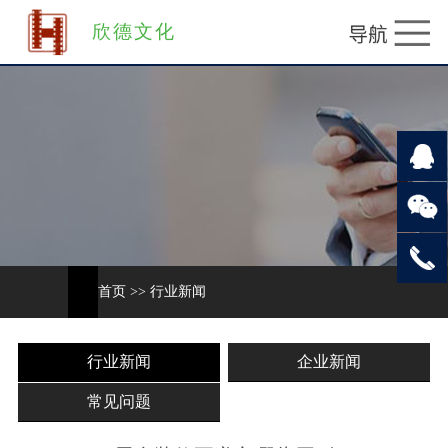
欣德文化
首页
>>
行业新闻
行业新闻
企业新闻
常见问题