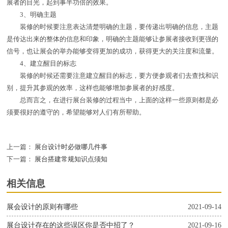
展者的目光，起到事半功倍的效果。
3、明确主题
装修的时候要注意表达清楚明确的主题，要传递出明确的信息，主题
是传达出来的整体的信息和印象，明确的主题能够让参展者接收到更强的
信号，也让展会的举办能够变得更加的成功，获得更大的关注度和流量。
4、建立醒目的标志
装修的时候还需要注意建立醒目的标志，要方便参观者们去查找和识
别，提升其参观的效率，这样也能够增加参展者的好感度。
总而言之，在进行展台装修的过程当中，上面的这样一些原则都是必
须要很好的遵守的，希望能够对人们有所帮助。
上一篇：
展台设计时必做哪几件事
下一篇：
展台搭建常规知识点须知
相关信息
展会设计的原则有哪些
2021-09-14
展台设计存在的这些误区你是否中招了？
2021-09-16