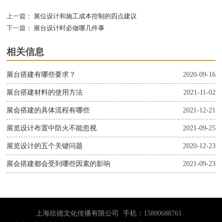
上一篇：
展位设计和施工成本控制的四点建议
下一篇：
展台设计时必做哪几件事
相关信息
展台搭建有哪些要求？
2020-09-16
展台搭建材料的使用方法
2021-11-02
展会搭建的具体流程有哪些
2021-12-21
展览设计布置中防火不能忽视
2021-09-25
展览设计的五个关键问题
2020-12-23
展会搭建都会受到哪些因素的影响
2021-09-23
上海欣德文化传播有限公司 手机：15800688761