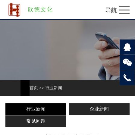
欣德文化
首页
>>
行业新闻
行业新闻
企业新闻
常见问题