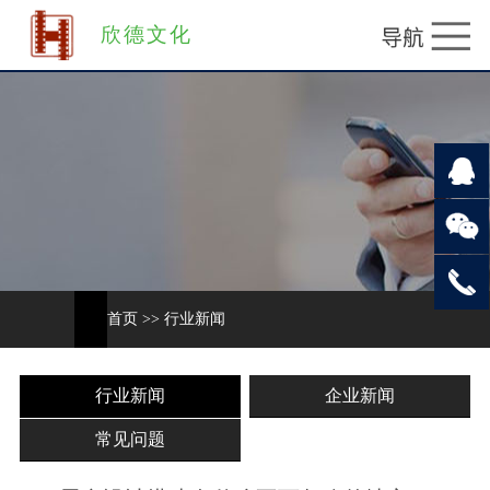
欣德文化
首页
>>
行业新闻
行业新闻
企业新闻
常见问题