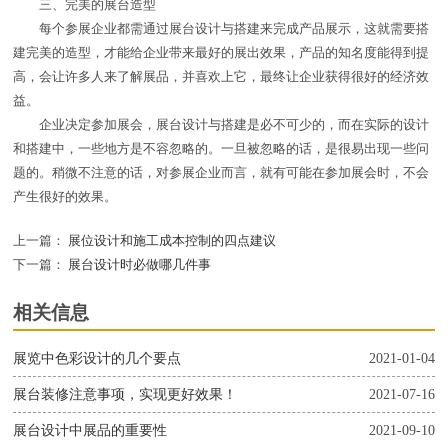
三、完美的展台造型
每个参展企业都需通过展台设计与搭建来完成产品展示，这就需要搭
建完美的造型，才能给企业带来最好的展出效果，产品的知名度能得到提
高，会让许多人来了解展品，并喜欢上它，最终让企业获得很好的经济效
益。
企业决定参加展会，展台设计与搭建是必不可少的，而在实际的设计
和搭建中，一些地方是不容忽略的。一旦被忽略的话，是很易出现一些问
题的。稍微不注意的话，对参展企业而言，就有可能在参加展会时，不会
产生很好的效果。
上一篇：
展位设计和施工成本控制的四点建议
下一篇：
展台设计时必做哪几件事
相关信息
展览中色彩设计的几个要点
2021-01-04
展台装修注意事项，实现更好效果！
2021-07-16
展台设计中展品的重要性
2021-09-10