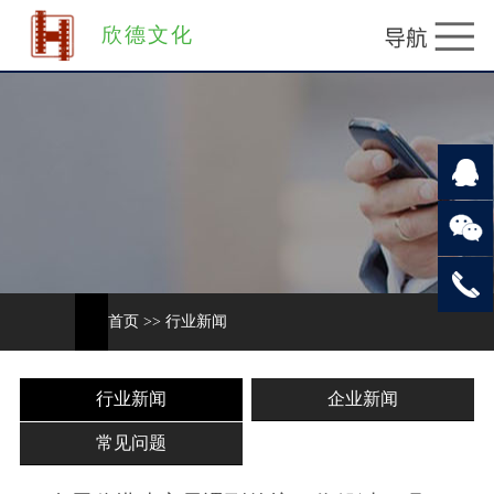
欣德文化
首页
>>
行业新闻
行业新闻
企业新闻
常见问题