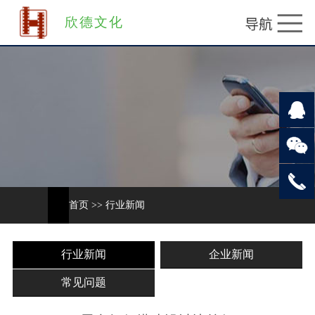
欣德文化
首页
>>
行业新闻
行业新闻
企业新闻
常见问题