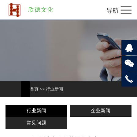
欣德文化
首页
>>
行业新闻
行业新闻
企业新闻
常见问题