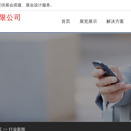
提供展会搭建、展会设计服务。
限公司
首页
展览展示
解决方案
页
>>
行业新闻