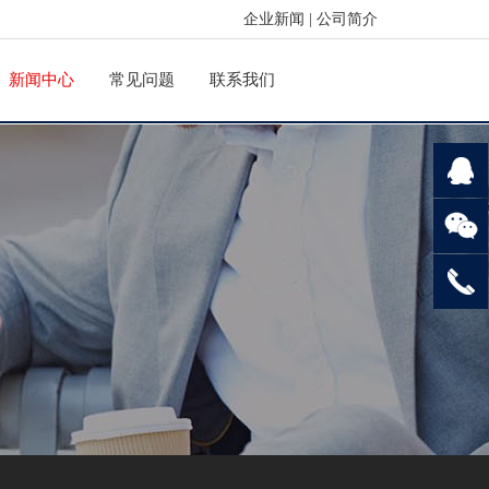
企业新闻
|
公司简介
新闻中心
常见问题
联系我们