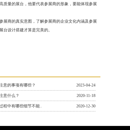
高质量的展台，他要代表参展商的形象，要能体现参展
参展商的真实意图，了解参展商的企业文化内涵及参展
展台设计搭建才算是完美的。
注意的事项有哪些？
2023-04-24
注意什么？
2020-11-18
过程中有哪些细节不能..
2020-12-30