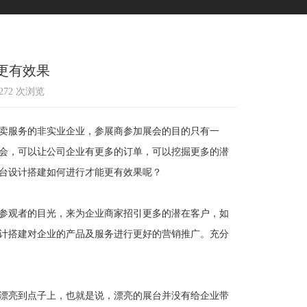
更有效果
1272 次浏览
卖服务的非实业企业，参展商参加展会的目的只有一
会，可以让公司企业有更多的订单，可以挖掘更多的潜
台设计搭建如何进行才能更有效果呢？
参观者的目光，来为企业商家招引更多的潜在客户，如
计搭建对企业的产品及服务进行更好的营销推广。充分
漂亮到点子上，也就是说，漂亮的展台并没有给企业带