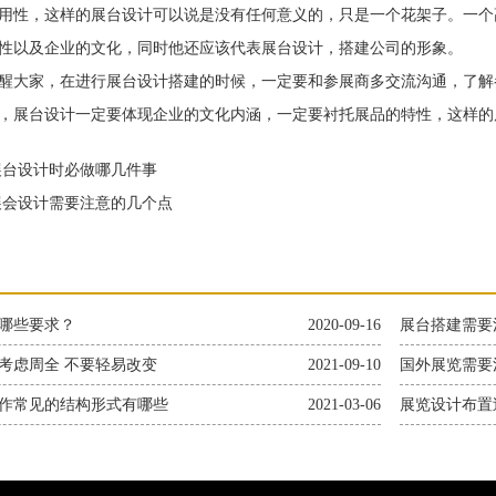
用性，这样的展台设计可以说是没有任何意义的，只是一个花架子。一个
性以及企业的文化，同时他还应该代表展台设计，搭建公司的形象。
大家，在进行展台设计搭建的时候，一定要和参展商多交流沟通，了解
，展台设计一定要体现企业的文化内涵，一定要衬托展品的特性，这样的
台设计时必做哪几件事
会设计需要注意的几个点
哪些要求？
2020-09-16
展台搭建需要
考虑周全 不要轻易改变
2021-09-10
国外展览需要
作常见的结构形式有哪些
2021-03-06
展览设计布置