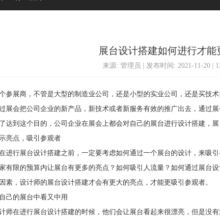
展台设计搭建如何进行才能
来源: 管理员 | 发布时间: 2021-11-20 | 
参展商，不管是大型的制造业公司，还是小型的实业公司，还是买技术
过展会把公司企业的新产品，新技术或者新服务有效的推广出去，通过展
了达到这个目的，公司企业在展会上都会对自己的展台进行设计搭建，展
亮点，吸引参观者
进行展台设计搭建之前，一定要考虑如何通过一个展台的设计，来吸引
家有限的预算内让展台有更多的亮点？如何吸引人流量？如何通过展台设
因素，设计师的展台设计搭建才会有更大的亮点，才能更吸引参观者。
己的展台中看又中用
师在进行展台设计搭建的时候，他们会让展台看起来很漂亮，但是没有