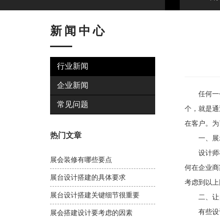
新闻中心
行业新闻
企业新闻
任何一个
常见问题
个，就是通
在客户。为
热门文章
一、展示
设计师在
展会装修有哪些要点
何在企业商
展台设计搭建的具体要求
考虑到以上
展台设计搭建关键细节很重要
二、让自
有些设计
展会搭建设计要考虑的因素