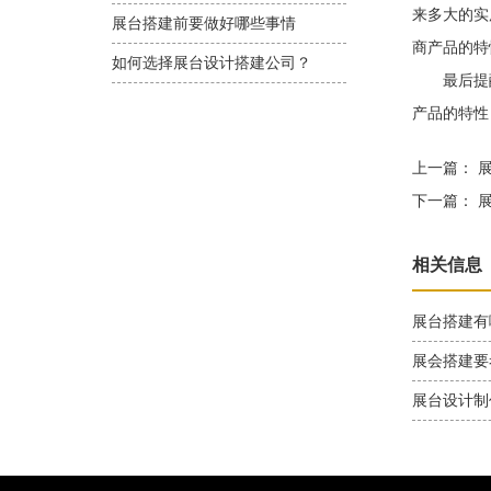
来多大的实
展台搭建前要做好哪些事情
商产品的特
如何选择展台设计搭建公司？
最后提醒
产品的特性
上一篇：
展
下一篇：
展
相关信息
展台搭建有
展会搭建要
展台设计制