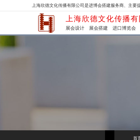
上海欣德文化传播有限公司是进博会搭建服务商、主要
上海欣德文化传播有
展会设计
展会搭建
进口博览会
首