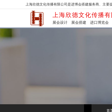
上海欣德文化传播有限公司是进博会搭建服务商、主要
上海欣德文化传播有
展会设计
展会搭建
进口博览会
首