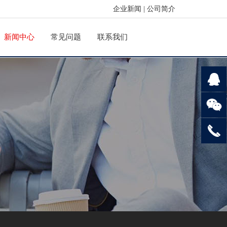
企业新闻
|
公司简介
新闻中心
常见问题
联系我们