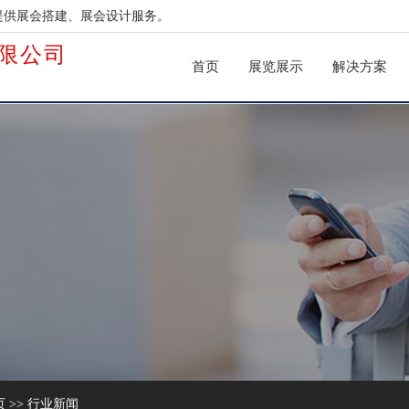
提供展会搭建、展会设计服务。
限公司
首页
展览展示
解决方案
页
>>
行业新闻