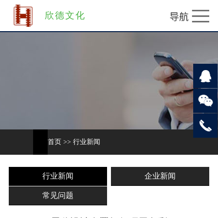
欣德文化
首页
>>
行业新闻
行业新闻
企业新闻
常见问题