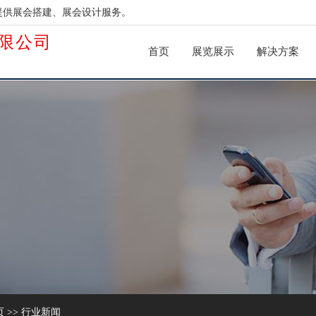
提供展会搭建、展会设计服务。
限公司
首页
展览展示
解决方案
页
>>
行业新闻