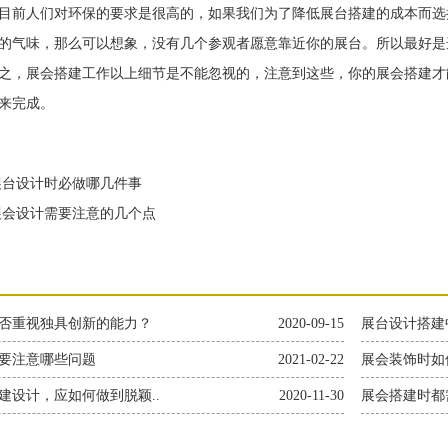
目前人们对环保的要求是很高的，如果我们为了降低展台搭建的成本而选
的气味，那么可以想象，没有几个参观者愿意靠近你的展台。所以最好是
，展会搭建工作以上细节是不能忽视的，注意到这些，你的展会搭建才
来完成。
台设计时必做哪几件事
会设计需要注意的几个点
否重视独具创新的能力？
2020-09-15
展台设计搭建
要注意哪些问题
2021-02-22
展会装饰时如
建设计，应如何做到脱颖..
2020-11-30
展会搭建时都