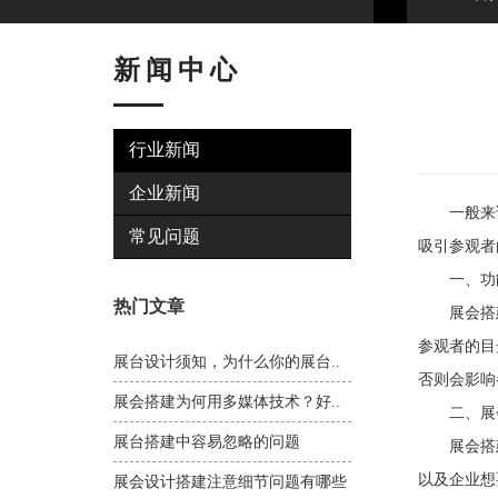
新闻中心
行业新闻
企业新闻
一般来说
常见问题
吸引参观者
一、功能
热门文章
展会搭建
参观者的目
展台设计须知，为什么你的展台..
否则会影响
展会搭建为何用多媒体技术？好..
二、展会
展台搭建中容易忽略的问题
展会搭建
以及企业想
展会设计搭建注意细节问题有哪些