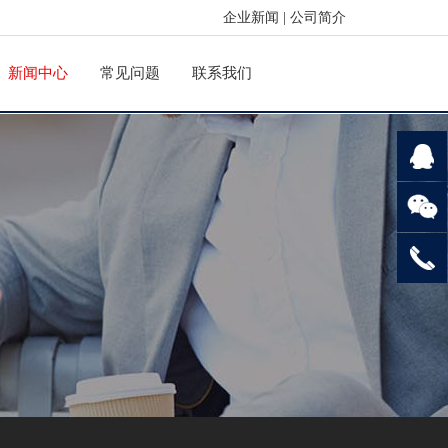
企业新闻
|
公司简介
新闻中心
常见问题
联系我们