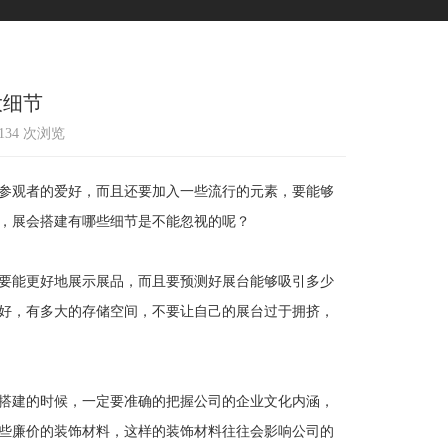
大细节
1134 次浏览
参观者的爱好，而且还要加入一些流行的元素，要能够
，展会搭建有哪些细节是不能忽视的呢？
要能更好地展示展品，而且要预测好展台能够吸引多少
好，有多大的存储空间，不要让自己的展台过于拥挤，
搭建的时候，一定要准确的把握公司的企业文化内涵，
些廉价的装饰材料，这样的装饰材料往往会影响公司的