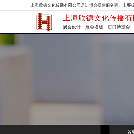
上海欣德文化传播有限公司是进博会搭建服务商、主要
上海欣德文化传播有
展会设计
展会搭建
进口博览会
首