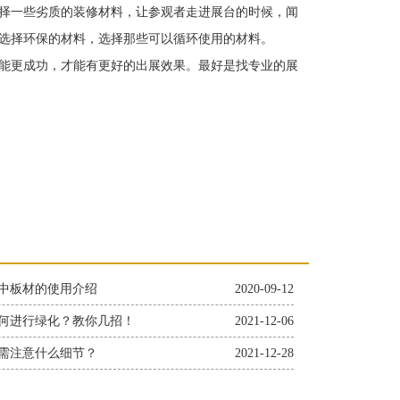
择一些劣质的装修材料，让参观者走进展台的时候，闻
选择环保的材料，选择那些可以循环使用的材料。
能更成功，才能有更好的出展效果。最好是找专业的展
中板材的使用介绍
2020-09-12
何进行绿化？教你几招！
2021-12-06
需注意什么细节？
2021-12-28