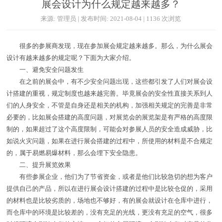
展会设计为什么规定越来越多？
来源: 管理员 | 发布时间: 2021-08-04 | 1136 次浏览
很多的参展商发现，现在参加展会规定越来越多。那么，为什么展会
设计有越来越多的规定呢？下面为大家介绍。
一、避免安全问题发生
在之前的展会中，有不少安全问题出现，这些都引发了人们对展会设
计搭建的重视，规定制度也越来越完善。毕竟展会的安全性直接关系到人
们的人身安全，不管是自身还是相关的机构，加强相关规定的完善是非常
必要的，比如展会搭建的高度问题，对展览会的展览架是有严格的高度限
制的，如果超过了这个高度限制，可能会对参展人员的安全造成威胁，比
如说火灾问题，如果在进行展会搭建的过程中，所使用的材料是不合规定
的，属于易燃易爆材料，那么会埋下安全隐患。
二、提升展览效果
有些参展企业，他们为了节省资金，或者是他们比较急切的想为客户
提供自己的产品，所以在进行展会设计搭建的过程中是比较仓促的，采用
的材料也是比较劣质的，场地也不够好，有的展会就设计在仓库中进行，
而仓库中的环境是比较差的，没有充足的光线，更没有充足的空气，很多