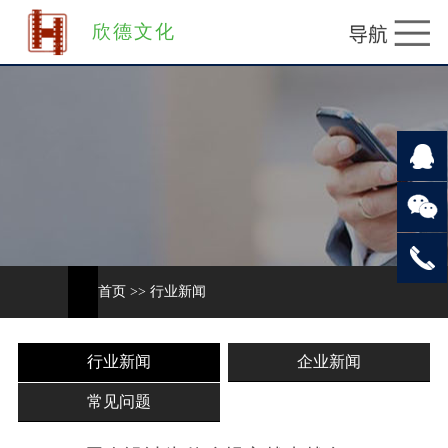
欣德文化
首页
>>
行业新闻
行业新闻
企业新闻
常见问题