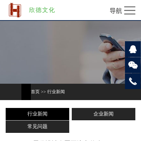
欣德文化
首页
>>
行业新闻
行业新闻
企业新闻
常见问题