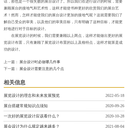
话，那也是一个很失败的展台设计了。所以我们在进行设计的时候，需要
兼顾展台的接地气和艺术性，这样才能使书种更好的欣赏我们的展台艺
术！然而，怎样才能使我们的展台设计更加的接地气呢？这就需要我们了
解自己受众的审美，以及他们的审美目标，只有明确了这种目标，才能更
好地进行对于目标的设计。
在展览设计的时候，我们需要兼顾以上两点，这样才能做出更好的展
览设计布置，只有兼顾了展览设计布置的以上及格特点，这样才能算是成
功的设计。
上一篇：
展台设计时必做哪几件事
下一篇：
展会设计需要注意的几个点
相关信息
展览设计的理念和未来发展预览
2022-05-18
展台搭建常规知识点须知
2020-09-26
一次好的展览设计应该看什么？
2020-10-28
展会设计为什么规定越来越多？
2021-08-04