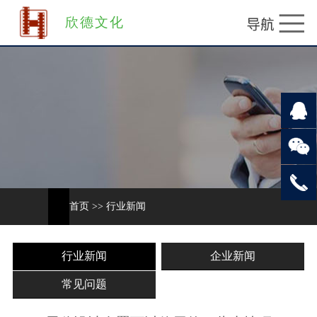
欣德文化
首页
>>
行业新闻
行业新闻
企业新闻
常见问题