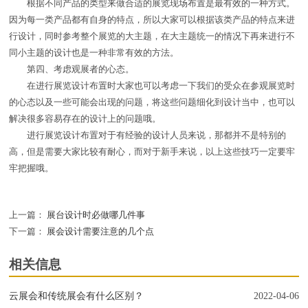
根据不同产品的类型来做合适的展览现场布置是最有效的一种方式。
因为每一类产品都有自身的特点，所以大家可以根据该类产品的特点来进
行设计，同时参考整个展览的大主题，在大主题统一的情况下再来进行不
同小主题的设计也是一种非常有效的方法。
第四、考虑观展者的心态。
在进行展览设计布置时大家也可以考虑一下我们的受众在参观展览时
的心态以及一些可能会出现的问题，将这些问题细化到设计当中，也可以
解决很多容易存在的设计上的问题哦。
进行展览设计布置对于有经验的设计人员来说，那都并不是特别的
高，但是需要大家比较有耐心，而对于新手来说，以上这些技巧一定要牢
牢把握哦。
上一篇：
展台设计时必做哪几件事
下一篇：
展会设计需要注意的几个点
相关信息
云展会和传统展会有什么区别？
2022-04-06