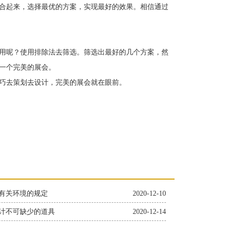
合起来，选择最优的方案，实现最好的效果。相信通过
用呢？使用排除法去筛选。筛选出最好的几个方案，然
一个完美的展会。
巧去策划去设计，完美的展会就在眼前。
有关环境的规定
2020-12-10
计不可缺少的道具
2020-12-14