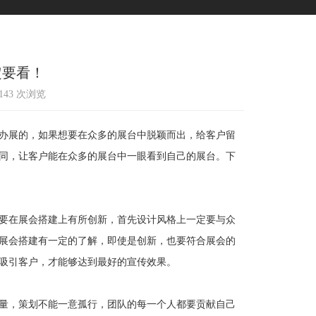
定要看！
1143 次浏览
办展的，如果想要在众多的展台中脱颖而出，给客户留
同，让客户能在众多的展台中一眼看到自己的展台。下
要在展会搭建上有所创新，首先设计风格上一定要与众
展会搭建有一定的了解，即使是创新，也要符合展会的
吸引客户，才能够达到最好的宣传效果。
量，策划不能一意孤行，团队的每一个人都要贡献自己