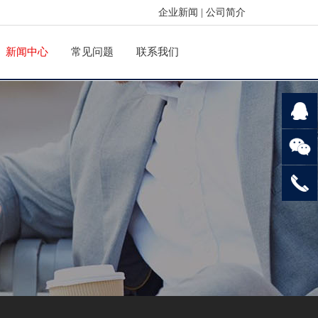
企业新闻
|
公司简介
新闻中心
常见问题
联系我们