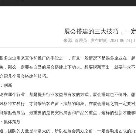
展会搭建的三大技巧，一
来源: 管理员 | 发布时间: 2021-06-24 | 
多企业用来宣传和推广的手段之一，而且一般情况下是很多企业在一起
象，那么一定要在自己的展会搭建上下功夫。想要脱颖而出，就要与众不
介绍几个展会搭建的技巧。
：创新
在哪个行业，都是提升行业效益最有效的方式，展会搭建也不例外。想
风格特立独行，才能够给客户留下深刻的印象。在展会搭建之前一定要对
能够贴合展品，最重要的是要突出展会和产品的重点，这样的创新才能够
集体策划
，团队的力量是非常大的，所以在展会策划之前，一定要动用团队的力