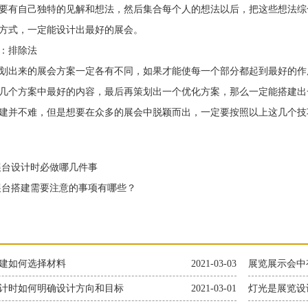
要有自己独特的见解和想法，然后集合每个人的想法以后，把这些想法综
方式，一定能设计出最好的展会。
排除法
出来的展会方案一定各有不同，如果才能使每一个部分都起到最好的作
几个方案中最好的内容，最后再策划出一个优化方案，那么一定能搭建出
并不难，但是想要在众多的展会中脱颖而出，一定要按照以上这几个技
台设计时必做哪几件事
台搭建需要注意的事项有哪些？
建如何选择材料
2021-03-03
展览展示会中
计时如何明确设计方向和目标
2021-03-01
灯光是展览设