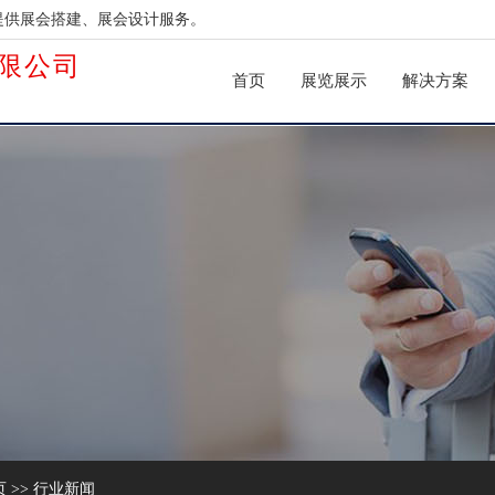
提供展会搭建、展会设计服务。
限公司
首页
展览展示
解决方案
页
>>
行业新闻