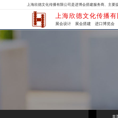
上海欣德文化传播有限公司是进博会搭建服务商、主要
上海欣德文化传播有
展会设计
展会搭建
进口博览会
首