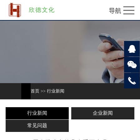
欣德文化
首页
>>
行业新闻
行业新闻
企业新闻
常见问题