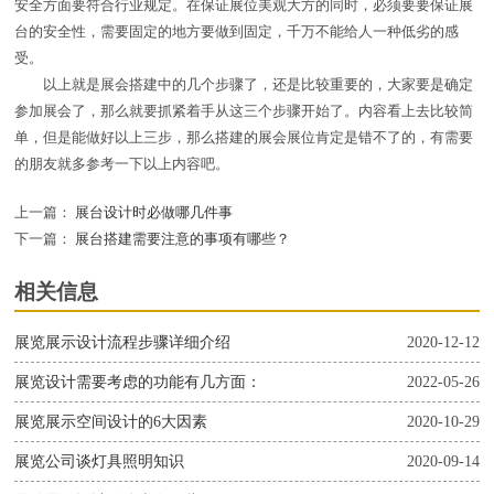
安全方面要符合行业规定。在保证展位美观大方的同时，必须要要保证展
台的安全性，需要固定的地方要做到固定，千万不能给人一种低劣的感
受。
以上就是展会搭建中的几个步骤了，还是比较重要的，大家要是确定
参加展会了，那么就要抓紧着手从这三个步骤开始了。内容看上去比较简
单，但是能做好以上三步，那么搭建的展会展位肯定是错不了的，有需要
的朋友就多参考一下以上内容吧。
上一篇：
展台设计时必做哪几件事
下一篇：
展台搭建需要注意的事项有哪些？
相关信息
展览展示设计流程步骤详细介绍
2020-12-12
展览设计需要考虑的功能有几方面：
2022-05-26
展览展示空间设计的6大因素
2020-10-29
展览公司谈灯具照明知识
2020-09-14