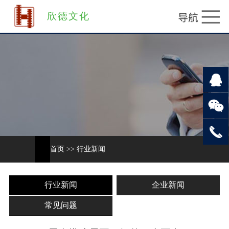
欣德文化
首页
>>
行业新闻
行业新闻
企业新闻
常见问题