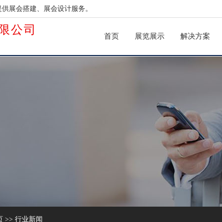
提供展会搭建、展会设计服务。
限公司
首页
展览展示
解决方案
页
>>
行业新闻