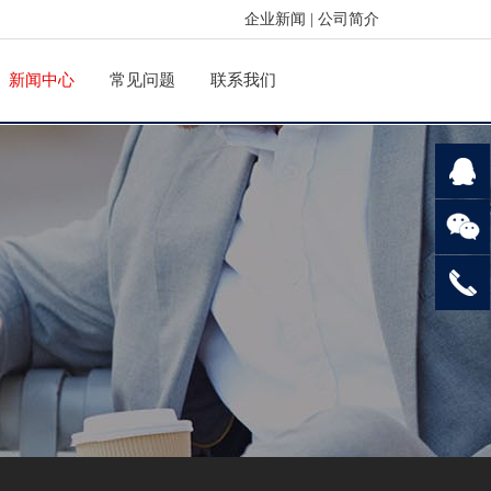
企业新闻
|
公司简介
新闻中心
常见问题
联系我们