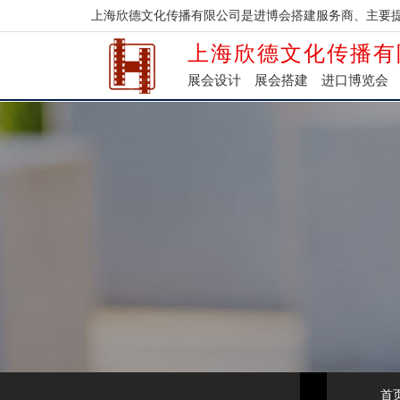
上海欣德文化传播有限公司是进博会搭建服务商、主要
上海欣德文化传播有
展会设计
展会搭建
进口博览会
首