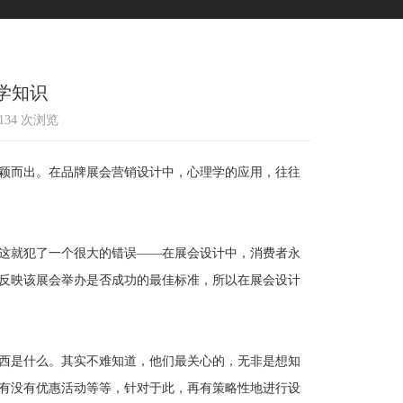
学知识
1134 次浏览
颖而出。在品牌展会营销设计中，心理学的应用，往往
这就犯了一个很大的错误——在展会设计中，消费者永
反映该展会举办是否成功的最佳标准，所以在展会设计
西是什么。其实不难知道，他们最关心的，无非是想知
有没有优惠活动等等，针对于此，再有策略性地进行设