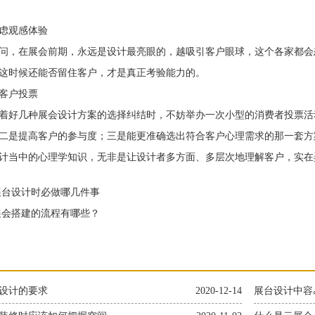
观感体验
，在展会前期，永远是设计最亮眼的，越吸引客户眼球，这个各家都会
这时候还能否留住客户，才是真正考验能力的。
户投票
好几种展会设计方案的选择纠结时，不妨举办一次小型的消费者投票活
二是提高客户的参与度；三是能更准确选出符合客户心理需求的那一套方
当中的心理学知识，无非是让设计者多方面、多层次地理解客户，实在
台设计时必做哪几件事
会搭建的流程有哪些？
设计的要求
2020-12-14
展台设计中容