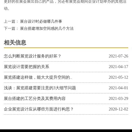
更好的在展会展出自己的产品，另还有展览会期间企业计划举办的其他活
动。
上一篇：
展台设计时必做哪几件事
下一篇：
展台搭建增加空间感的几个方法
相关信息
怎么判断展览设计服务的好坏？
2021-07-26
展览设计需要把握的关系
2021-04-17
展览搭建这样做，能大大提升空间的..
2021-05-12
浅谈：展览搭建需要注意的3大细节问题
2021-04-01
展台搭建的工艺分类及其费用内容
2021-03-29
企业展览设计应从哪些方面进行构思？
2020-12-02