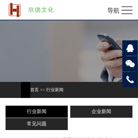
欣德文化
首页
>>
行业新闻
行业新闻
企业新闻
常见问题