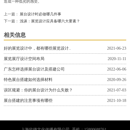
造成一种低劣的感受。
上一篇：
展台设计时必做哪几件事
下一篇：
浅谈：展览设计应具备哪六大要素？
相关信息
好的展览设计中，都有哪些展览设计..
2021-06-23
展览展厅设计空间布局
2020-11-11
广东怎样选择展台设计及搭建公司
2022-06-06
特色展台搭建如何选择材料
2020-09-26
误区规避：你的展台设计为什么失败？
2021-07-03
展台搭建的注意事项有哪些
2021-10-18
上海欣德文化传播有限公司 手机：15800688761