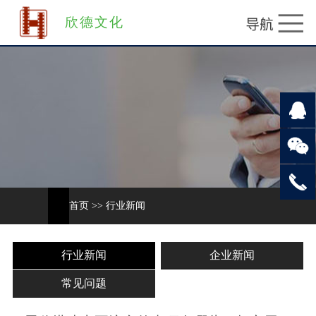
欣德文化
首页
>>
行业新闻
行业新闻
企业新闻
常见问题