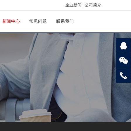
企业新闻
|
公司简介
新闻中心
常见问题
联系我们