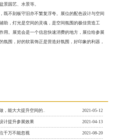
盆景园艺、水景等。
，既不刻板守旧亦不繁复浮夸。展位的配色设计与空间
辅助，灯光是空间的灵魂，是空间氛围的极佳营造工
作用。展览会是一个信息快速消费的地方，展位给参展
的氛围，好的软装饰正是营造好氛围，好印象的利器，
做，能大大提升空间的..
2021-05-12
设计提升参展效果
2021-04-13
点千万不能忽视
2021-08-20