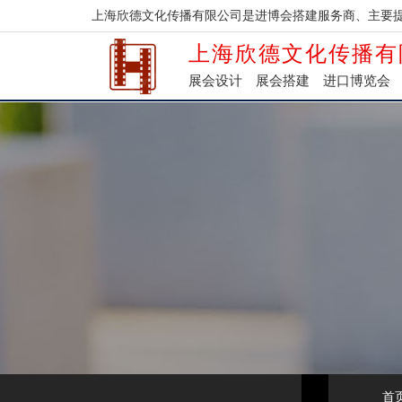
上海欣德文化传播有限公司是进博会搭建服务商、主要
上海欣德文化传播有
展会设计
展会搭建
进口博览会
首