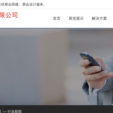
提供展会搭建、展会设计服务。
限公司
首页
展览展示
解决方案
页
>>
行业新闻