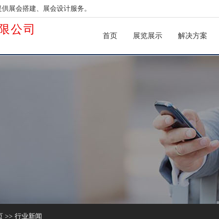
提供展会搭建、展会设计服务。
限公司
首页
展览展示
解决方案
页
>>
行业新闻