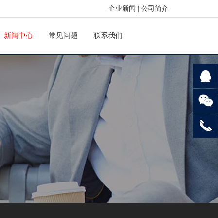
企业新闻
|
公司简介
新闻中心
常见问题
联系我们