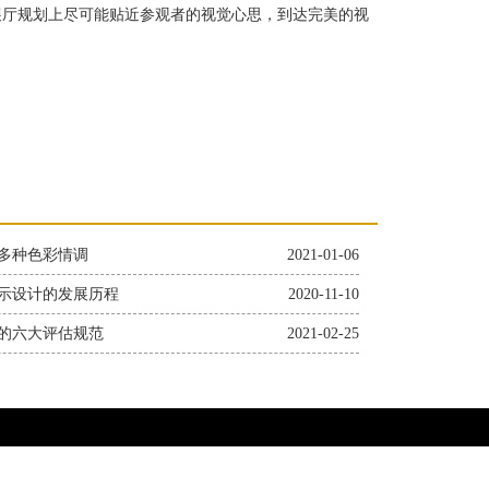
展厅规划上尽可能贴近参观者的视觉心思，到达完美的视
多种色彩情调
2021-01-06
示设计的发展历程
2020-11-10
的六大评估规范
2021-02-25
75603号-5