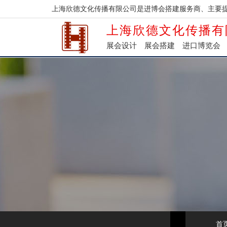
上海欣德文化传播有限公司是进博会搭建服务商、主要
上海欣德文化传播有
展会设计
展会搭建
进口博览会
首