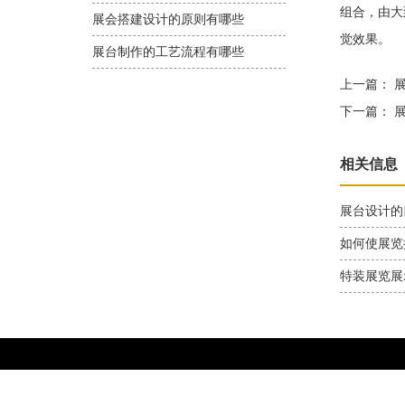
组合，由大
展会搭建设计的原则有哪些
觉效果。
展台制作的工艺流程有哪些
上一篇：
展
下一篇：
展
相关信息
展台设计的
如何使展览
特装展览展
地址：上海