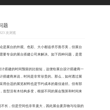
问题
1323 次浏览
论是展台的外观、色彩、大小都追求尽善尽美，但展台
需要专业的展台搭建公司来解决。如下四种问题，是需
计搭建的时间预留的比较短，这便给展台设计搭建商一
计搭建商来说，时间是非常珍贵的。那么，如何透过展
采用合适的展览材料也是节约成本的最佳途径。但有部
，造型没有木结构多变，根据不同的展会预算和时间来
不长，但是空间也非常庞大，因此展会废弃物与垃圾的