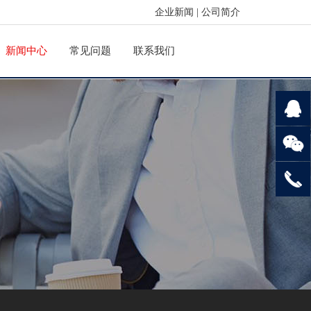
企业新闻
|
公司简介
新闻中心
常见问题
联系我们