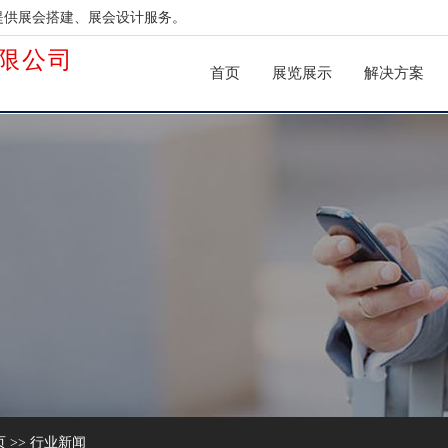
提供展会搭建、展会设计服务。
限公司
首页
展览展示
解决方案
页
>>
行业新闻