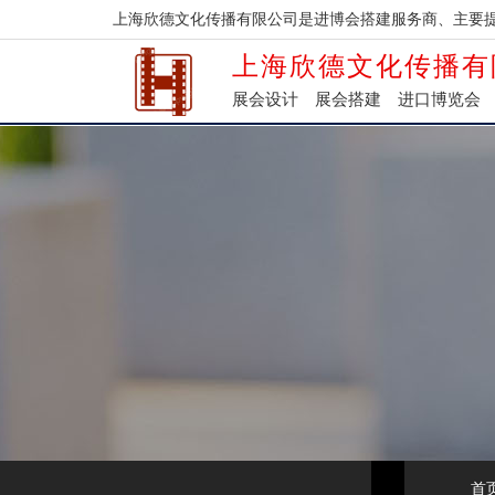
上海欣德文化传播有限公司是进博会搭建服务商、主要
上海欣德文化传播有
展会设计
展会搭建
进口博览会
首