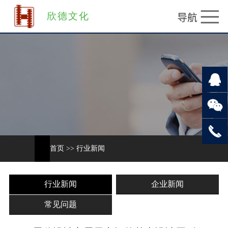
欣德文化
首页
>>
行业新闻
行业新闻
企业新闻
常见问题