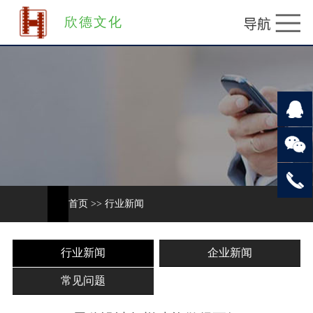
欣德文化
首页
>>
行业新闻
行业新闻
企业新闻
常见问题