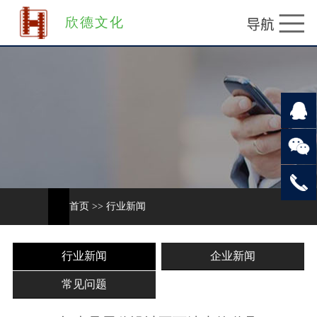
欣德文化
首页
>>
行业新闻
行业新闻
企业新闻
常见问题