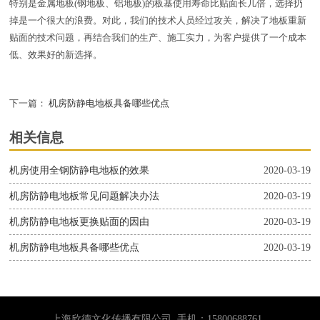
特别是金属地板(钢地板、铝地板)的板基使用寿命比贴面长几倍，选择扔
掉是一个很大的浪费。对此，我们的技术人员经过攻关，解决了地板重新
贴面的技术问题，再结合我们的生产、施工实力，为客户提供了一个成本
低、效果好的新选择。
下一篇：
机房防静电地板具备哪些优点
相关信息
机房使用全钢防静电地板的效果
2020-03-19
机房防静电地板常见问题解决办法
2020-03-19
机房防静电地板更换贴面的因由
2020-03-19
机房防静电地板具备哪些优点
2020-03-19
上海欣德文化传播有限公司 手机：15800688761