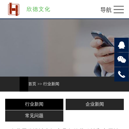
欣德文化
首页
>>
行业新闻
行业新闻
企业新闻
常见问题