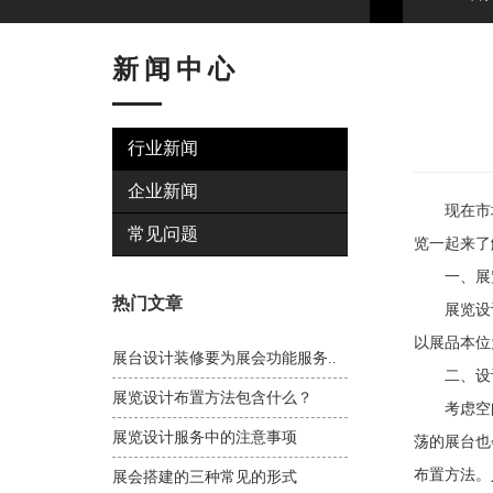
新闻中心
行业新闻
企业新闻
现在市场
常见问题
览一起来了
一、展
热门文章
展览设计
以展品本位
展台设计装修要为展会功能服务..
二、设
展览设计布置方法包含什么？
考虑空间
展览设计服务中的注意事项
荡的展台也
布置方法。
展会搭建的三种常见的形式