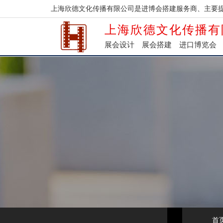
上海欣德文化传播有限公司是进博会搭建服务商、主要
上海欣德文化传播有
展会设计
展会搭建
进口博览会
首