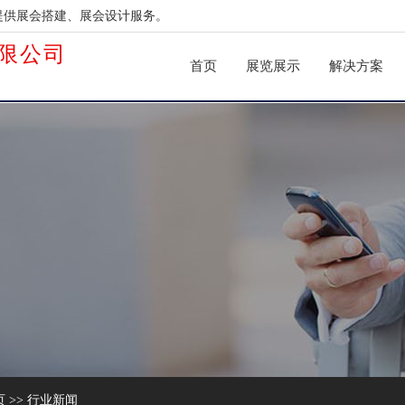
提供展会搭建、展会设计服务。
限公司
首页
展览展示
解决方案
页
>>
行业新闻