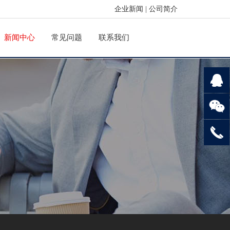
企业新闻
|
公司简介
新闻中心
常见问题
联系我们