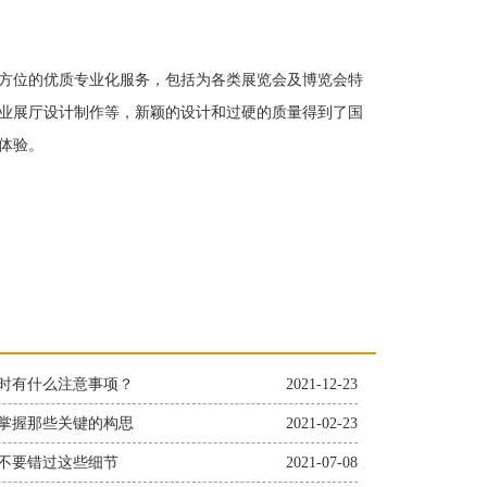
方位的优质专业化服务，包括为各类展览会及博览会特
业展厅设计制作等，新颖的设计和过硬的质量得到了国
体验。
时有什么注意事项？
2021-12-23
掌握那些关键的构思
2021-02-23
不要错过这些细节
2021-07-08